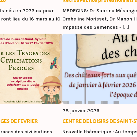
nts nés en 2023 ou pour
MEDECINS: Dr Sabrina Mésange,
ront lieu du 16 mars au 10
Ombeline Morisset, Dr Manon Ha
Impasse des Semences - [...]
28 janvier 2026
GES DE FEVRIER
CENTRE DE LOISIRS DE SAINT
traces des civilisations
Nouvelle thématique : Au temps d