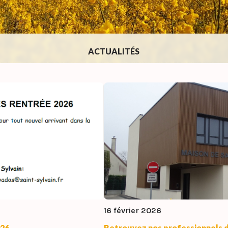
ACTUALITÉS
16 février 2026
026
Retrouvez nos professionnels d