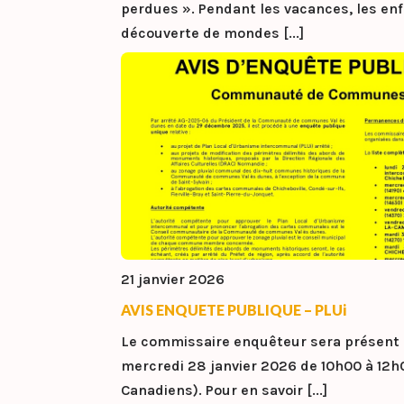
perdues ». Pendant les vacances, les enf
découverte de mondes [...]
21 janvier 2026
AVIS ENQUETE PUBLIQUE – PLUi
Le commissaire enquêteur sera présent à
mercredi 28 janvier 2026 de 10h00 à 12h0
Canadiens). Pour en savoir [...]