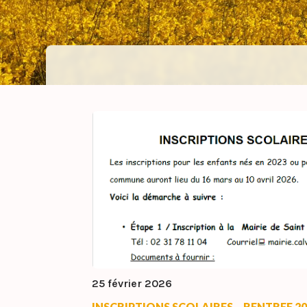
25 février 2026
INSCRIPTIONS SCOLAIRES – RENTREE 2