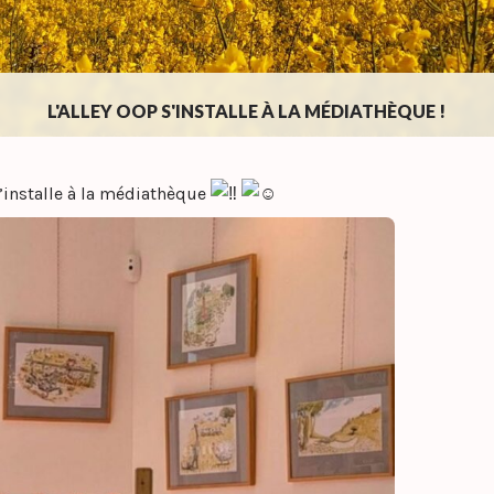
L'ALLEY OOP S'INSTALLE À LA MÉDIATHÈQUE !
s’installe à la médiathèque