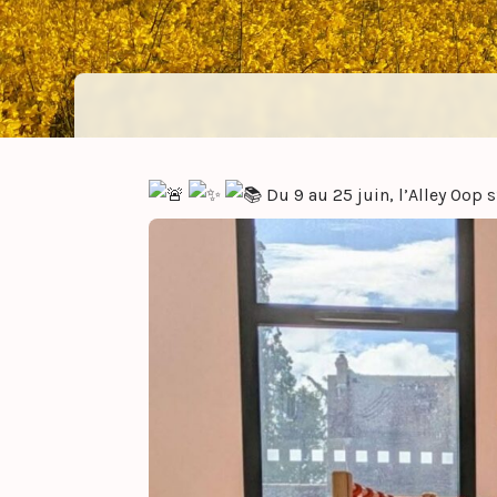
Du 9 au 25 juin, l’Alley Oop 