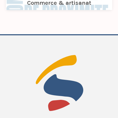
Commerce & artisanat