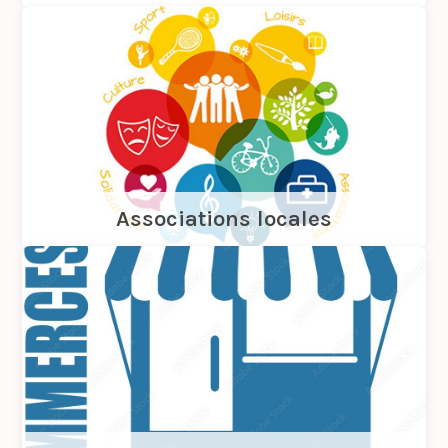
Associations locales