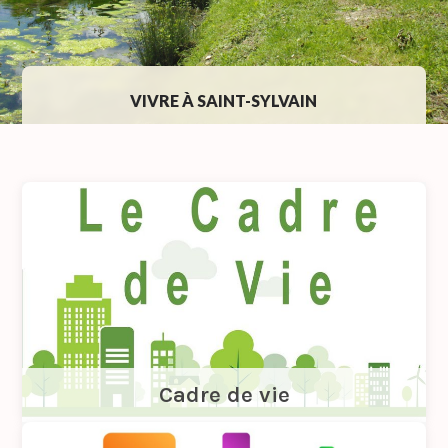
VIVRE À SAINT-SYLVAIN
Cadre de vie