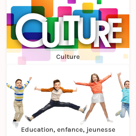
Culture
Education, enfance, jeunesse