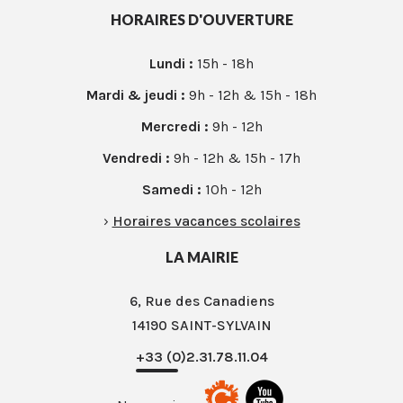
HORAIRES D'OUVERTURE
Lundi :
15h - 18h
Mardi & jeudi :
9h - 12h & 15h - 18h
Mercredi :
9h - 12h
Vendredi :
9h - 12h & 15h - 17h
Samedi :
10h - 12h
›
Horaires vacances scolaires
LA MAIRIE
6, Rue des Canadiens
14190 SAINT-SYLVAIN
+33 (0)2.31.78.11.04