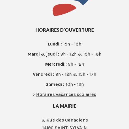
HORAIRES D'OUVERTURE
Lundi :
15h - 18h
Mardi & jeudi :
9h - 12h & 15h - 18h
Mercredi :
9h - 12h
Vendredi :
9h - 12h & 15h - 17h
Samedi :
10h - 12h
›
Horaires vacances scolaires
LA MAIRIE
6, Rue des Canadiens
14190 SAINT-SYLVAIN