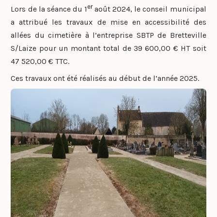
er
Lors de la séance du 1
août 2024, le conseil municipal
a attribué les travaux de mise en accessibilité des
allées du cimetière à l’entreprise SBTP de Bretteville
S/Laize pour un montant total de 39 600,00 € HT soit
47 520,00 € TTC.
Ces travaux ont été réalisés au début de l’année 2025.