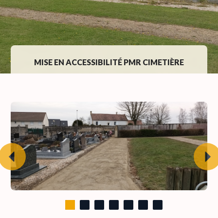
MISE EN ACCESSIBILITÉ PMR CIMETIÈRE