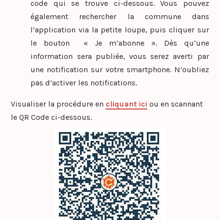
code qui se trouve ci-dessous. Vous pouvez
également rechercher la commune dans
l’application via la petite loupe, puis cliquer sur
le bouton « Je m’abonne ». Dès qu’une
information sera publiée, vous serez averti par
une notification sur votre smartphone. N’oubliez
pas d’activer les notifications.
Visualiser la procédure en
cliquant ici
ou en scannant
le QR Code ci-dessous.