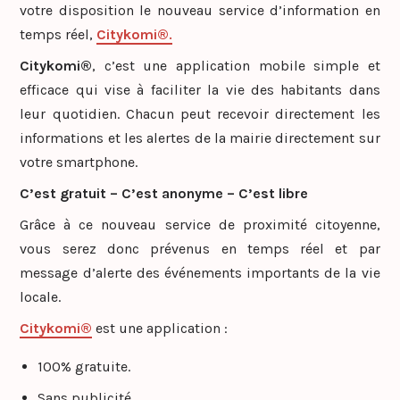
votre disposition le nouveau service d’information en
temps réel,
Citykomi®
.
Citykomi®
, c’est une application mobile simple et
efficace qui vise à faciliter la vie des habitants dans
leur quotidien. Chacun peut recevoir directement les
informations et les alertes de la mairie directement sur
votre smartphone.
C’est gratuit – C’est anonyme – C’est libre
Grâce à ce nouveau service de proximité citoyenne,
vous serez donc prévenus en temps réel et par
message d’alerte des événements importants de la vie
locale.
Citykomi®
est une application :
100% gratuite.
Sans publicité.