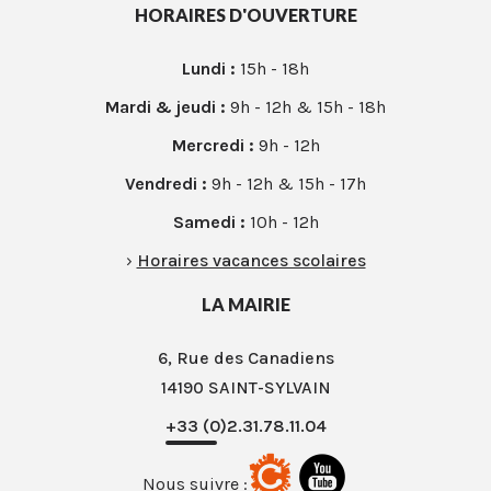
HORAIRES D'OUVERTURE
Lundi :
15h - 18h
Mardi & jeudi :
9h - 12h & 15h - 18h
Mercredi :
9h - 12h
Vendredi :
9h - 12h & 15h - 17h
Samedi :
10h - 12h
›
Horaires vacances scolaires
LA MAIRIE
6, Rue des Canadiens
14190 SAINT-SYLVAIN
+33 (0)2.31.78.11.04
Nous suivre :