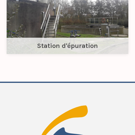
Station d'épuration