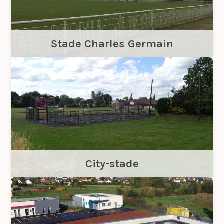
Stade Charles Germain
City-stade