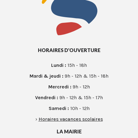
HORAIRES D'OUVERTURE
Lundi :
15h - 18h
Mardi & jeudi :
9h - 12h & 15h - 18h
Mercredi :
9h - 12h
Vendredi :
9h - 12h & 15h - 17h
Samedi :
10h - 12h
›
Horaires vacances scolaires
LA MAIRIE