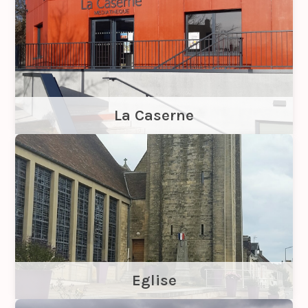
La Caserne
Eglise