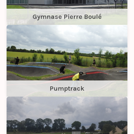
Gymnase Pierre Boulé
Pumptrack