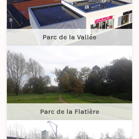
Parc de la Vallée
Parc de la Flatière