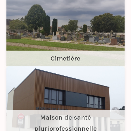
Cimetière
Maison de santé
pluriprofessionnelle