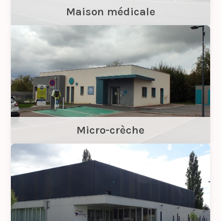
Maison médicale
Micro-crèche