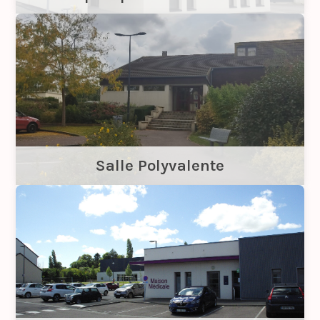
Salle Polyvalente