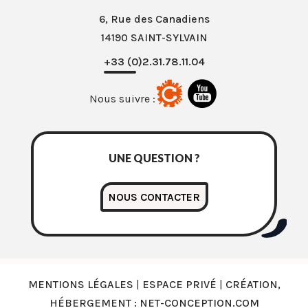
6, Rue des Canadiens
14190 SAINT-SYLVAIN
+33 (0)2.31.78.11.04
Nous suivre :
UNE QUESTION ?
NOUS CONTACTER
MENTIONS LÉGALES
|
ESPACE PRIVÉ
|
CRÉATION,
HÉBERGEMENT : NET-CONCEPTION.COM