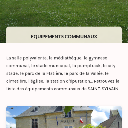
EQUIPEMENTS COMMUNAUX
La salle polyvalente, la médiathèque, le gymnase
communal, le stade municipal, la pumptrack, le city-
stade, le parc de la Flatière, le parc de la Vallée, le
cimetière, l'église, la station d'épuration… Retrouvez la
liste des équipements communaux de
SAINT-SYLVAIN .