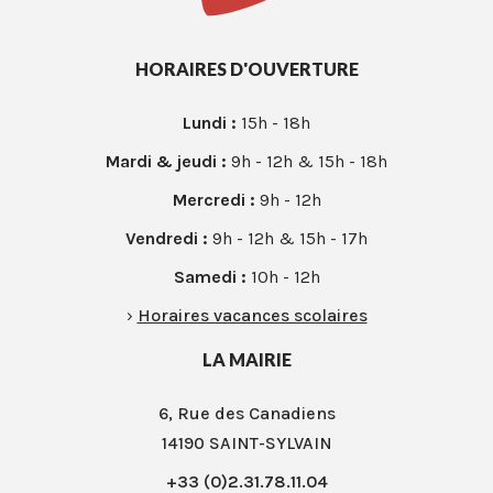
HORAIRES D'OUVERTURE
Lundi :
15h - 18h
Mardi & jeudi :
9h - 12h & 15h - 18h
Mercredi :
9h - 12h
Vendredi :
9h - 12h & 15h - 17h
Samedi :
10h - 12h
›
Horaires vacances scolaires
LA MAIRIE
6, Rue des Canadiens
14190 SAINT-SYLVAIN
+33 (0)2.31.78.11.04