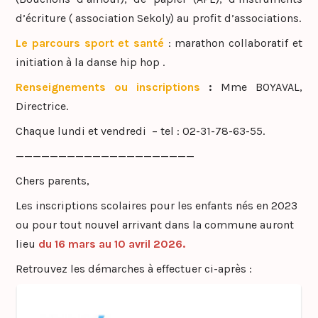
d’écriture ( association Sekoly) au profit d’associations.
Le parcours sport et santé
: marathon collaboratif et
initiation à la danse hip hop .
Renseignements ou inscriptions
:
Mme BOYAVAL,
Directrice.
Chaque lundi et vendredi – tel : 02-31-78-63-55.
—————————————————————
Chers parents,
Les inscriptions scolaires pour les enfants nés en 2023
ou pour tout nouvel arrivant dans la commune auront
lieu
du 16 mars au 10 avril 2026.
Retrouvez les démarches à effectuer ci-après :