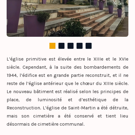
L’église primitive est élevée entre le XIIIe et le XVIe
siècle. Cependant, à la suite des bombardements de
1944, l’édifice est en grande partie reconstruit, et il ne
reste de l’église antérieur que le chœur du XIIIe siècle.
Le nouveau bâtiment est réalisé selon les principes de
place, de luminosité et d’esthétique de la
Reconstruction. L’église de Saint-Martin a été détruite,
mais son cimetière a été conservé et tient lieu
désormais de cimetière communal.