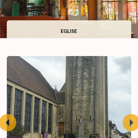
EGLISE