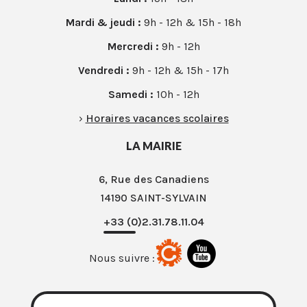
Mardi & jeudi :
9h - 12h & 15h - 18h
Mercredi :
9h - 12h
Vendredi :
9h - 12h & 15h - 17h
Samedi :
10h - 12h
›
Horaires vacances scolaires
LA MAIRIE
6, Rue des Canadiens
14190 SAINT-SYLVAIN
+33 (0)2.31.78.11.04
Nous suivre :