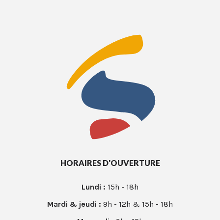
HORAIRES D'OUVERTURE
Lundi :
15h - 18h
Mardi & jeudi :
9h - 12h & 15h - 18h