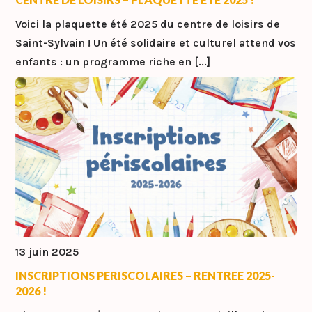
Voici la plaquette été 2025 du centre de loisirs de
Saint-Sylvain ! Un été solidaire et culturel attend vos
enfants : un programme riche en [...]
13 juin 2025
INSCRIPTIONS PERISCOLAIRES – RENTREE 2025-
2026 !