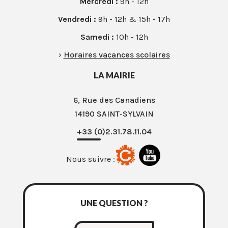
Mercredi :
9h - 12h
Vendredi :
9h - 12h & 15h - 17h
Samedi :
10h - 12h
›
Horaires vacances scolaires
LA MAIRIE
6, Rue des Canadiens
14190 SAINT-SYLVAIN
+33 (0)2.31.78.11.04
Nous suivre :
UNE QUESTION ?