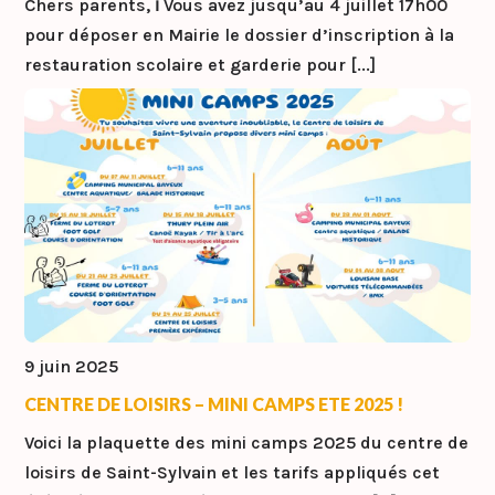
Chers parents, ℹ️ Vous avez jusqu’au 4 juillet 17h00
pour déposer en Mairie le dossier d’inscription à la
restauration scolaire et garderie pour [...]
9 juin 2025
CENTRE DE LOISIRS – MINI CAMPS ETE 2025 !
Voici la plaquette des mini camps 2025 du centre de
loisirs de Saint-Sylvain et les tarifs appliqués cet