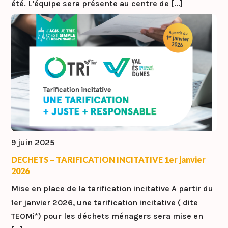
été. L'équipe sera présente au centre de [...]
9 juin 2025
DECHETS – TARIFICATION INCITATIVE 1er janvier
2026
Mise en place de la tarification incitative A partir du
1er janvier 2026, une tarification incitative ( dite
TEOMi*) pour les déchets ménagers sera mise en