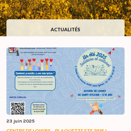
ACTUALITÉS
23 juin 2025
CENTRE DE LOISIRS – PLAQUETTE ETE 2025 !