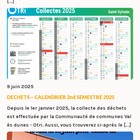
[...]
9 juin 2025
DECHETS – CALENDRIER 2nd SEMESTRE 2025
Depuis le 1er janvier 2025, la collecte des déchets
est effectuée par la Communauté de communes Val
ès dunes - Otri. Aussi, vous trouverez ci-après le [...]