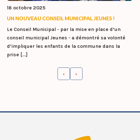
18 octobre 2025
UN NOUVEAU CONSEIL MUNICIPAL JEUNES !
Le Conseil Municipal - par la mise en place d’un
conseil municipal Jeunes - a démontré sa volonté
d’impliquer les enfants de la commune dans la
prise [...]
‹
›