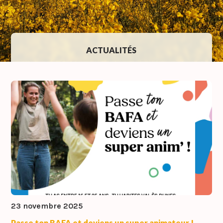
ACTUALITÉS
23 novembre 2025
Passe ton BAFA et deviens un super animateur !