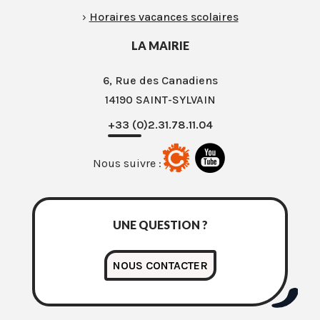
›
Horaires vacances scolaires
LA MAIRIE
6, Rue des Canadiens
14190 SAINT-SYLVAIN
+33 (0)2.31.78.11.04
Nous suivre :
UNE QUESTION ?
NOUS CONTACTER