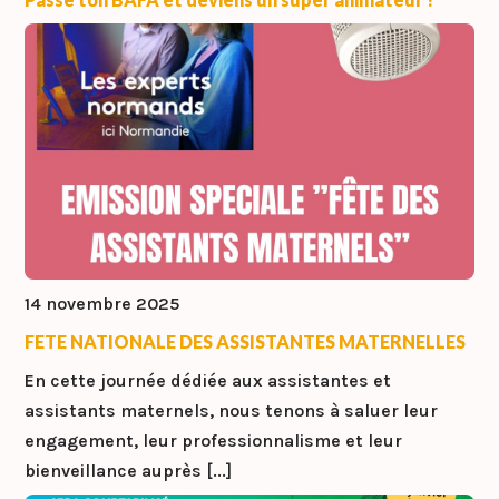
14 novembre 2025
FETE NATIONALE DES ASSISTANTES MATERNELLES
En cette journée dédiée aux assistantes et
assistants maternels, nous tenons à saluer leur
engagement, leur professionnalisme et leur
bienveillance auprès [...]