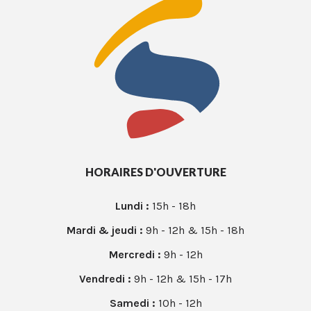
HORAIRES D'OUVERTURE
Lundi :
15h - 18h
Mardi & jeudi :
9h - 12h & 15h - 18h
Mercredi :
9h - 12h
Vendredi :
9h - 12h & 15h - 17h
Samedi :
10h - 12h