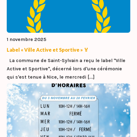
1 novembre 2025
Label « Ville Active et Sportive » 🏅
La commune de Saint-Sylvain a reçu le label ''Ville
Active et Sportive'', décerné lors d'une cérémonie
qui s'est tenue à Nice, le mercredi [...]