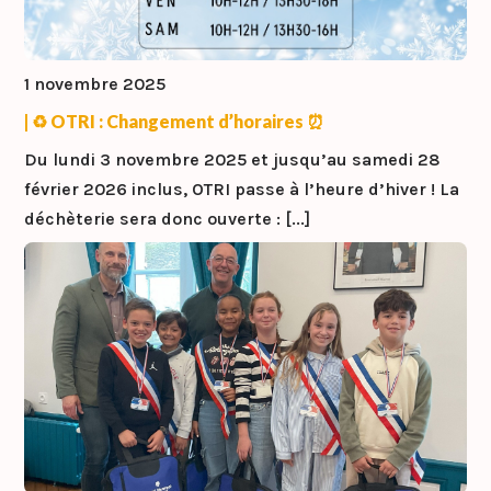
1 novembre 2025
| ♻️ OTRI : Changement d’horaires ⏰
Du lundi 3 novembre 2025 et jusqu’au samedi 28
février 2026 inclus, OTRI passe à l’heure d’hiver ! La
déchèterie sera donc ouverte : [...]