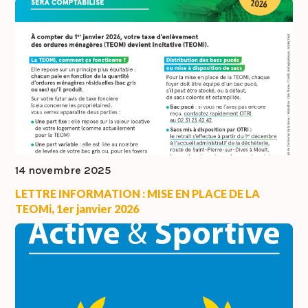
14 novembre 2025
LETTRE INFORMATION : MISE EN PLACE DE LA
TEOMi, 1er janvier 2026