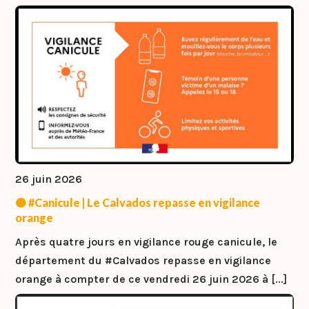
26 juin 2026
🟠 #Canicule | Le Calvados repasse en vigilance
orange
Après quatre jours en vigilance rouge canicule, le
département du #Calvados repasse en vigilance
orange à compter de ce vendredi 26 juin 2026 à [...]