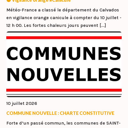
Météo-France a classé le département du Calvados
en vigilance orange canicule à compter du 10 juillet -
12 h 00. Les fortes chaleurs jours peuvent [...]
10 juillet 2026
COMMUNE NOUVELLE : CHARTE CONSTITUTIVE
Forte d’un passé commun, les communes de SAINT-