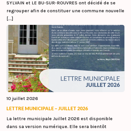
SYLVAIN et LE BU-SUR-ROUVRES ont décidé de se
regrouper afin de constituer une commune nouvelle
[...]
10 juillet 2026
LETTRE MUNICIPALE – JUILLET 2026
La lettre municipale Juillet 2026 est disponible
dans sa version numérique. Elle sera bientôt