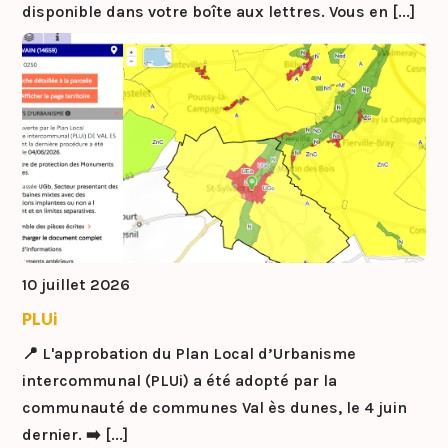
disponible dans votre boîte aux lettres. Vous en [...]
10 juillet 2026
PLUi
📍 L'approbation du Plan Local d’Urbanisme
intercommunal (PLUi) a été adopté par la
communauté de communes Val ès dunes, le 4 juin
dernier. ➡️ [...]