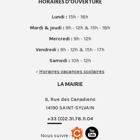
HORAIRES D'OUVERTURE
Lundi :
15h - 18h
Mardi & jeudi :
9h - 12h & 15h - 18h
Mercredi :
9h - 12h
Vendredi :
9h - 12h & 15h - 17h
Samedi :
10h - 12h
›
Horaires vacances scolaires
LA MAIRIE
6, Rue des Canadiens
14190 SAINT-SYLVAIN
+33 (0)2.31.78.11.04
Nous suivre :