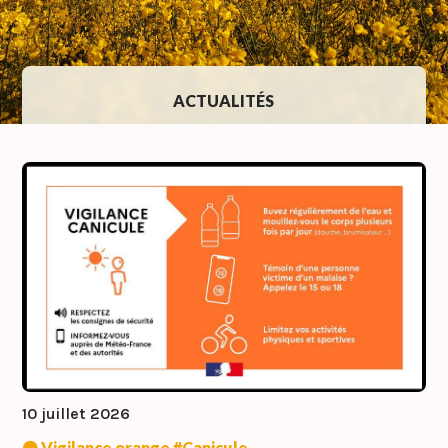
ACTUALITÉS
10 juillet 2026
🟠 Vigilance orange #Canicule