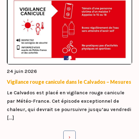
24 juin 2026
Vigilance rouge canicule dans le Calvados – Mesures
Le Calvados est placé en vigilance rouge canicule
par Météo-France. Cet épisode exceptionnel de
chaleur, qui devrait se poursuivre jusqu’au vendredi
[...]
›