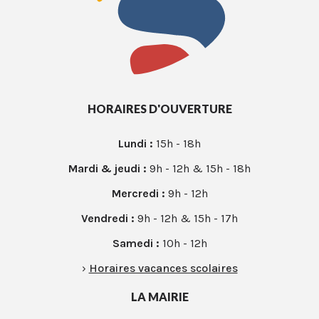
HORAIRES D'OUVERTURE
Lundi :
15h - 18h
Mardi & jeudi :
9h - 12h & 15h - 18h
Mercredi :
9h - 12h
Vendredi :
9h - 12h & 15h - 17h
Samedi :
10h - 12h
›
Horaires vacances scolaires
LA MAIRIE