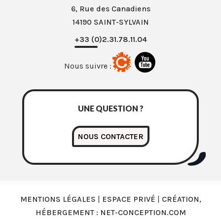
6, Rue des Canadiens
14190 SAINT-SYLVAIN
+33 (0)2.31.78.11.04
Nous suivre :
UNE QUESTION ?
NOUS CONTACTER
MENTIONS LÉGALES
|
ESPACE PRIVÉ
|
CRÉATION,
HÉBERGEMENT : NET-CONCEPTION.COM