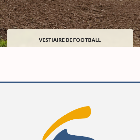
VESTIAIRE DE FOOTBALL