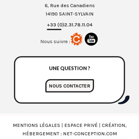
6, Rue des Canadiens
14190 SAINT-SYLVAIN
+33 (0)2.31.78.11.04
Nous suivre :
UNE QUESTION ?
NOUS CONTACTER
MENTIONS LÉGALES
|
ESPACE PRIVÉ
|
CRÉATION,
HÉBERGEMENT : NET-CONCEPTION.COM