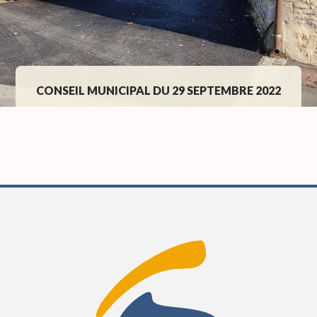
CONSEIL MUNICIPAL DU 29 SEPTEMBRE 2022