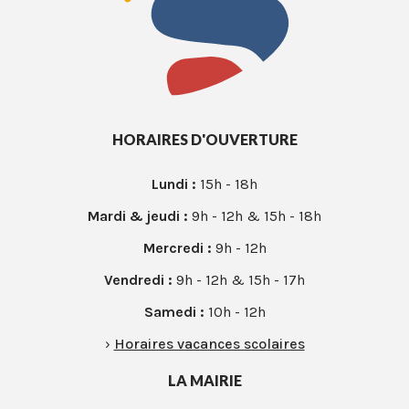
HORAIRES D'OUVERTURE
Lundi :
15h - 18h
Mardi & jeudi :
9h - 12h & 15h - 18h
Mercredi :
9h - 12h
Vendredi :
9h - 12h & 15h - 17h
Samedi :
10h - 12h
›
Horaires vacances scolaires
LA MAIRIE