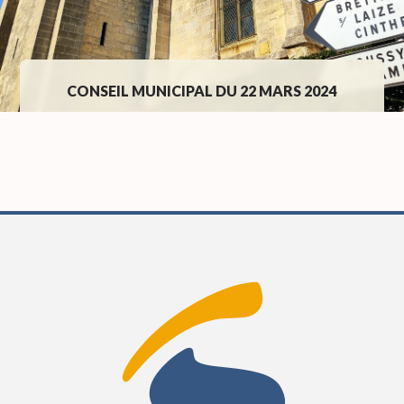
CONSEIL MUNICIPAL DU 22 MARS 2024