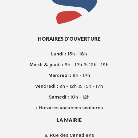
HORAIRES D'OUVERTURE
Lundi :
15h - 18h
Mardi & jeudi :
9h - 12h & 15h - 18h
Mercredi :
9h - 12h
Vendredi :
9h - 12h & 15h - 17h
Samedi :
10h - 12h
›
Horaires vacances scolaires
LA MAIRIE
6, Rue des Canadiens