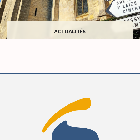
ACTUALITÉS