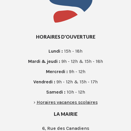
HORAIRES D'OUVERTURE
Lundi :
15h - 18h
Mardi & jeudi :
9h - 12h & 15h - 18h
Mercredi :
9h - 12h
Vendredi :
9h - 12h & 15h - 17h
Samedi :
10h - 12h
›
Horaires vacances scolaires
LA MAIRIE
6, Rue des Canadiens