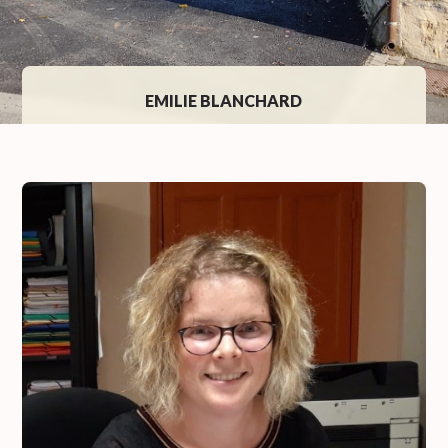
EMILIE BLANCHARD