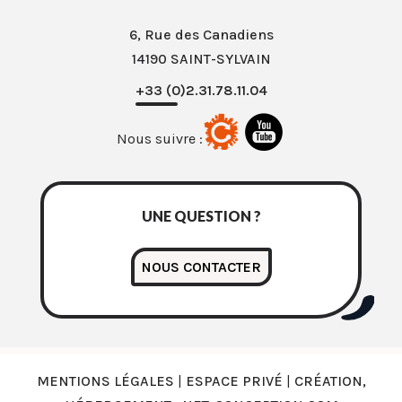
6, Rue des Canadiens
14190 SAINT-SYLVAIN
+33 (0)2.31.78.11.04
Nous suivre :
UNE QUESTION ?
NOUS CONTACTER
MENTIONS LÉGALES
|
ESPACE PRIVÉ
|
CRÉATION,