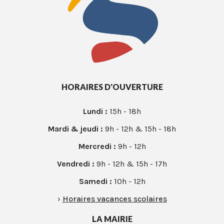
HORAIRES D'OUVERTURE
Lundi :
15h - 18h
Mardi & jeudi :
9h - 12h & 15h - 18h
Mercredi :
9h - 12h
Vendredi :
9h - 12h & 15h - 17h
Samedi :
10h - 12h
›
Horaires vacances scolaires
LA MAIRIE