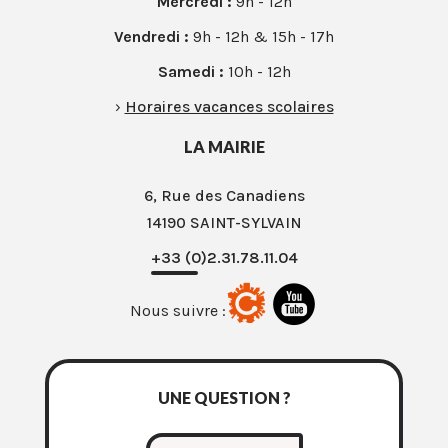
Mercredi :
9h - 12h
Vendredi :
9h - 12h & 15h - 17h
Samedi :
10h - 12h
›
Horaires vacances scolaires
LA MAIRIE
6, Rue des Canadiens
14190 SAINT-SYLVAIN
+33 (0)2.31.78.11.04
Nous suivre :
UNE QUESTION ?