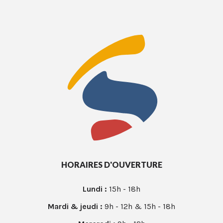
HORAIRES D'OUVERTURE
Lundi :
15h - 18h
Mardi & jeudi :
9h - 12h & 15h - 18h