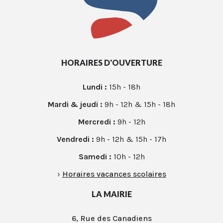
HORAIRES D'OUVERTURE
Lundi :
15h - 18h
Mardi & jeudi :
9h - 12h & 15h - 18h
Mercredi :
9h - 12h
Vendredi :
9h - 12h & 15h - 17h
Samedi :
10h - 12h
›
Horaires vacances scolaires
LA MAIRIE
6, Rue des Canadiens