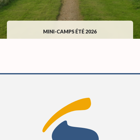
MINI-CAMPS ÉTÉ 2026