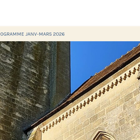
PROGRAMME JANV-MARS 2026