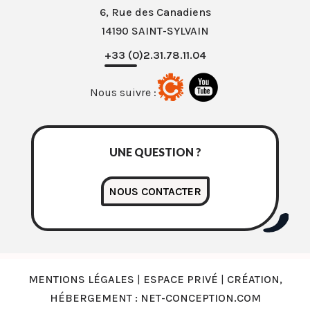
6, Rue des Canadiens
14190 SAINT-SYLVAIN
+33 (0)2.31.78.11.04
Nous suivre :
UNE QUESTION ?
NOUS CONTACTER
MENTIONS LÉGALES
|
ESPACE PRIVÉ
|
CRÉATION,
HÉBERGEMENT : NET-CONCEPTION.COM