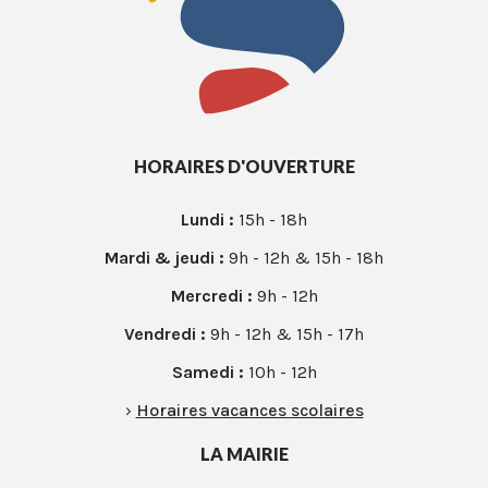
HORAIRES D'OUVERTURE
Lundi :
15h - 18h
Mardi & jeudi :
9h - 12h & 15h - 18h
Mercredi :
9h - 12h
Vendredi :
9h - 12h & 15h - 17h
Samedi :
10h - 12h
›
Horaires vacances scolaires
LA MAIRIE