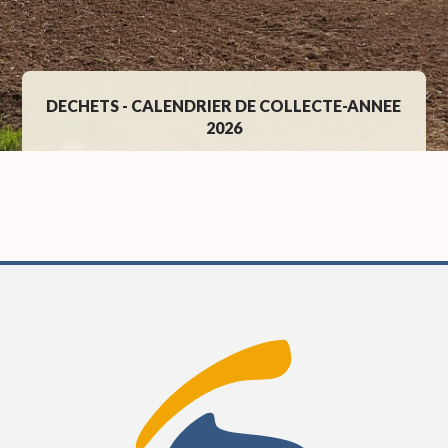
DECHETS - CALENDRIER DE COLLECTE-ANNEE
2026