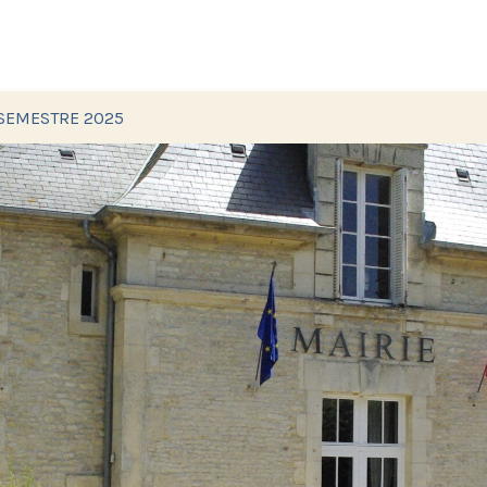
 SEMESTRE 2025