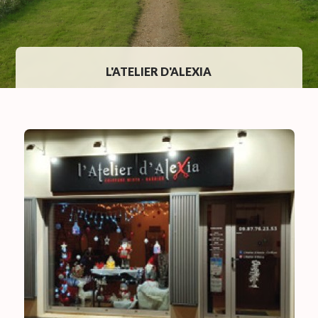
L'ATELIER D'ALEXIA