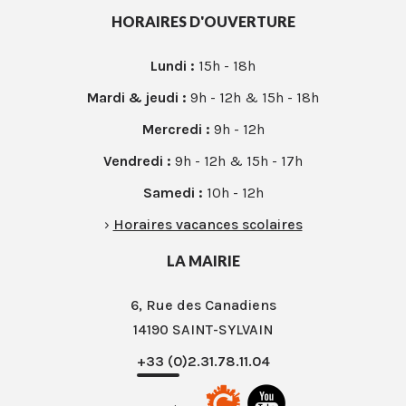
HORAIRES D'OUVERTURE
Lundi :
15h - 18h
Mardi & jeudi :
9h - 12h & 15h - 18h
Mercredi :
9h - 12h
Vendredi :
9h - 12h & 15h - 17h
Samedi :
10h - 12h
›
Horaires vacances scolaires
LA MAIRIE
6, Rue des Canadiens
14190 SAINT-SYLVAIN
+33 (0)2.31.78.11.04