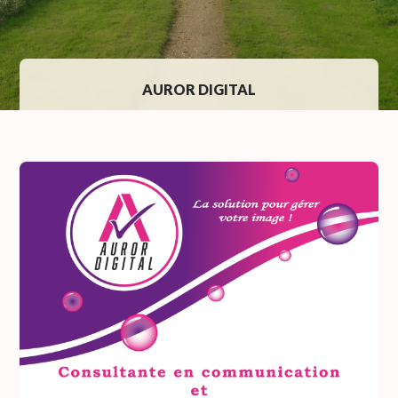
AUROR DIGITAL