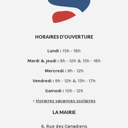
HORAIRES D'OUVERTURE
Lundi :
15h - 18h
Mardi & jeudi :
9h - 12h & 15h - 18h
Mercredi :
9h - 12h
Vendredi :
9h - 12h & 15h - 17h
Samedi :
10h - 12h
›
Horaires vacances scolaires
LA MAIRIE
6, Rue des Canadiens