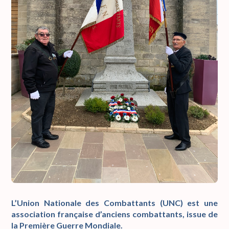
L’Union Nationale des Combattants (UNC) est une
association française d’anciens combattants, issue de
la Première Guerre Mondiale.