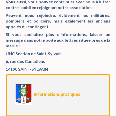
Vous aussi, vous pouvez contribuer avec nous à lutter
contre l’oubli en rejoignant notre association.
Peuvent nous rejoindre, évidement les militaires,
pompiers et policiers, mais également les anciens
appelés du contingent.
Si vous souhaitez plus d’informations, laisser un
message dans notre boite aux lettres située près de la
mairie :
UNC Section de Saint-Sylvain
6, rue des Canadiens
14190 SAINT-SYLVAIN
Informations pratiques