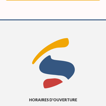
HORAIRES D'OUVERTURE