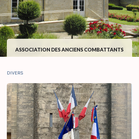
ASSOCIATION DES ANCIENS COMBATTANTS
DIVERS