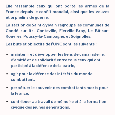
Elle rassemble ceux qui ont porté les armes de la
France depuis le conflit mondial, ainsi que les veuves
et orphelins de guerre.
La section de Saint-Sylvain regroupe les communes de
Condé sur Ifs, Conteville, Fierville-Bray, Le Bû-sur-
Rouvres, Poussy-la-Campagne, et Soignolles.
Les buts et objectifs de l’UNC sont les suivants :
maintenir et développer les liens de camaraderie,
d’amitié et de solidarité entre tous ceux qui ont
participé à la défense de la patrie,
agir pour la défense des intérêts du monde
combattant,
perpétuer le souvenir des combattants morts pour
la France,
contribuer au travail de mémoire et à la formation
civique des jeunes générations.