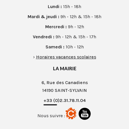
Lundi :
15h - 18h
Mardi & jeudi :
9h - 12h & 15h - 18h
Mercredi :
9h - 12h
Vendredi :
9h - 12h & 15h - 17h
Samedi :
10h - 12h
›
Horaires vacances scolaires
LA MAIRIE
6, Rue des Canadiens
14190 SAINT-SYLVAIN
+33 (0)2.31.78.11.04
Nous suivre :