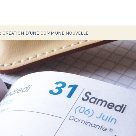
 : CREATION D'UNE COMMUNE NOUVELLE