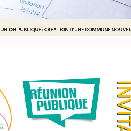
EUNION PUBLIQUE : CREATION D'UNE COMMUNE NOUVEL