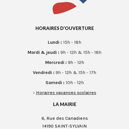
HORAIRES D'OUVERTURE
Lundi :
15h - 18h
Mardi & jeudi :
9h - 12h & 15h - 18h
Mercredi :
9h - 12h
Vendredi :
9h - 12h & 15h - 17h
Samedi :
10h - 12h
›
Horaires vacances scolaires
LA MAIRIE
6, Rue des Canadiens
14190 SAINT-SYLVAIN