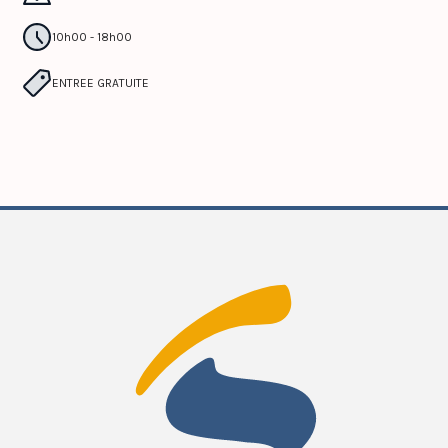
10h00 - 18h00
ENTREE GRATUITE