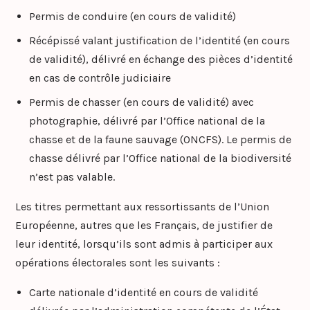
Permis de conduire (en cours de validité)
Récépissé valant justification de l’identité (en cours
de validité), délivré en échange des pièces d’identité
en cas de contrôle judiciaire
Permis de chasser (en cours de validité) avec
photographie, délivré par l’Office national de la
chasse et de la faune sauvage (ONCFS). Le permis de
chasse délivré par l’Office national de la biodiversité
n’est pas valable.
Les titres permettant aux ressortissants de l’Union
Européenne, autres que les Français, de justifier de
leur identité, lorsqu’ils sont admis à participer aux
opérations électorales sont les suivants :
Carte nationale d’identité en cours de validité