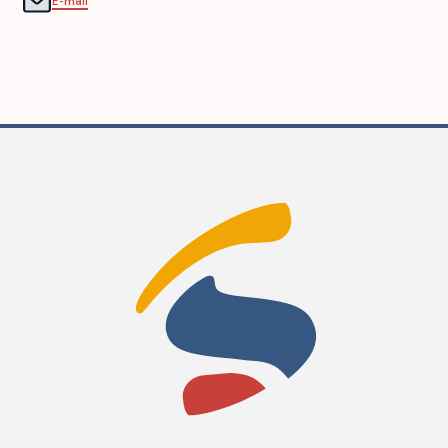
E-mail