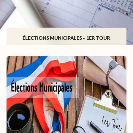
ÉLECTIONS MUNICIPALES – 1ER TOUR