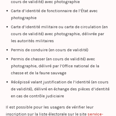
cours de validité) avec photographie
Carte d’identité de fonctionnaire de l’État avec
photographie
Carte d’identité militaire ou carte de circulation (en
cours de validité) avec photographie, délivrée par
les autorités militaires
Permis de conduire (en cours de validité)
Permis de chasser (en cours de validité) avec
photographie, délivré par l’Office national de la
chasse et de la faune sauvage
Récépissé valant justification de l’identité (en cours
de validité), délivré en échange des pièces d’identité
en cas de contrôle judiciaire
Il est possible pour les usagers de vérifier leur
inscription sur la liste électorale sur le site
service-