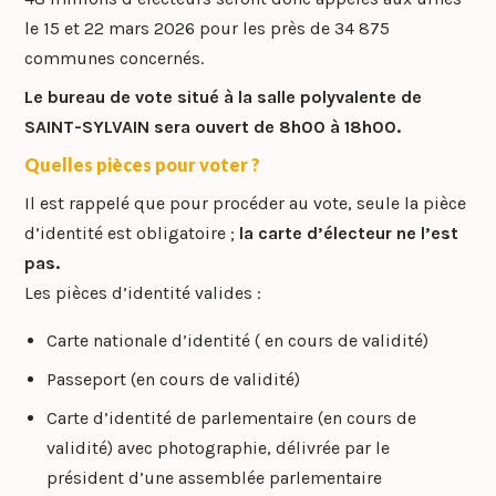
le 15 et 22 mars 2026 pour les près de 34 875
communes concernés.
Le bureau de vote situé à la salle polyvalente de
SAINT-SYLVAIN sera ouvert de 8h00 à 18h00.
Quelles pièces pour voter ?
Il est rappelé que pour procéder au vote, seule la pièce
d’identité est obligatoire ;
la carte d’électeur ne l’est
pas.
Les pièces d’identité valides :
Carte nationale d’identité ( en cours de validité)
Passeport (en cours de validité)
Carte d’identité de parlementaire (en cours de
validité) avec photographie, délivrée par le
président d’une assemblée parlementaire