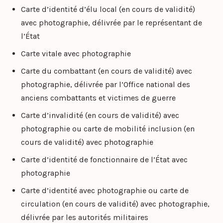
Carte d’identité d’élu local (en cours de validité)
avec photographie, délivrée par le représentant de
l’État
Carte vitale avec photographie
Carte du combattant (en cours de validité) avec
photographie, délivrée par l’Office national des
anciens combattants et victimes de guerre
Carte d’invalidité (en cours de validité) avec
photographie ou carte de mobilité inclusion (en
cours de validité) avec photographie
Carte d’identité de fonctionnaire de l’État avec
photographie
Carte d’identité avec photographie ou carte de
circulation (en cours de validité) avec photographie,
délivrée par les autorités militaires