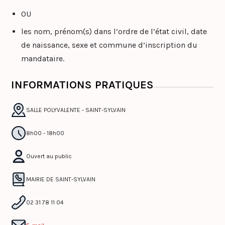
OU
les nom, prénom(s) dans l’ordre de l’état civil, date
de naissance, sexe et commune d’inscription du
mandataire.
INFORMATIONS PRATIQUES
SALLE POLYVALENTE - SAINT-SYLVAIN
8h00 - 18h00
Ouvert au public
MAIRIE DE SAINT-SYLVAIN
02 31 78 11 04