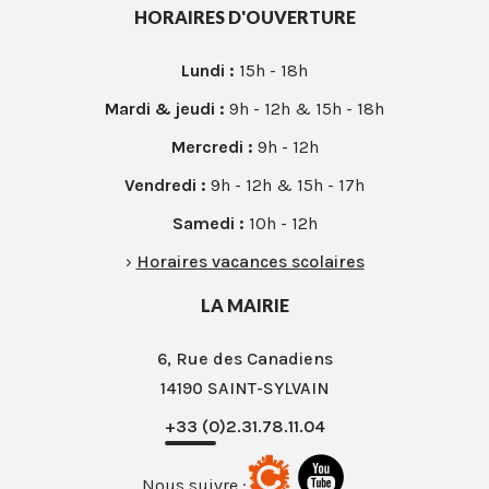
HORAIRES D'OUVERTURE
Lundi :
15h - 18h
Mardi & jeudi :
9h - 12h & 15h - 18h
Mercredi :
9h - 12h
Vendredi :
9h - 12h & 15h - 17h
Samedi :
10h - 12h
›
Horaires vacances scolaires
LA MAIRIE
6, Rue des Canadiens
14190 SAINT-SYLVAIN
+33 (0)2.31.78.11.04
Nous suivre :