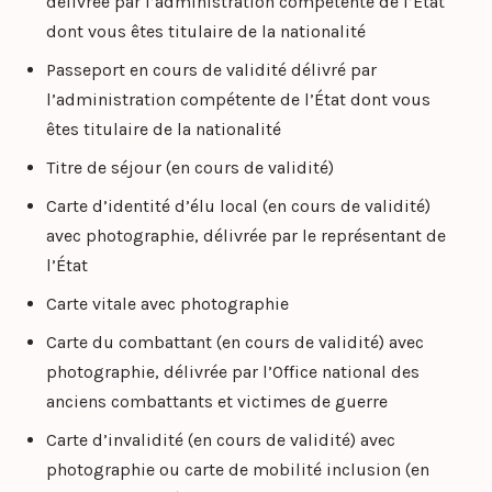
délivrée par l’administration compétente de l’État
dont vous êtes titulaire de la nationalité
Passeport en cours de validité délivré par
l’administration compétente de l’État dont vous
êtes titulaire de la nationalité
Titre de séjour (en cours de validité)
Carte d’identité d’élu local (en cours de validité)
avec photographie, délivrée par le représentant de
l’État
Carte vitale avec photographie
Carte du combattant (en cours de validité) avec
photographie, délivrée par l’Office national des
anciens combattants et victimes de guerre
Carte d’invalidité (en cours de validité) avec
photographie ou carte de mobilité inclusion (en