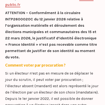
public.fr
ATTENTION – Conformément à la circulaire
INTP2600020C du 12 janvier 2026 relative à
l’organisation matérielle et déroulement des
élections municipales et communautaires des 15 et
22 mars 2026, le justificatif d’identité électronique
« France Identité » n’est pas recevable comme titre
permettant de justifier de son identité au moment
du vote.
Comment voter par procuration ?
Si un électeur n’est pas en mesure de se déplacer le
jour du scrutin, il peut voter par procuration ;
l’électeur absent (mandant) est alors représenté le jour
de l’élection par un électeur de son choix (mandataire).
Depuis le 1er janvier 2022, il est possible de donner
procuration à un électeur inscrit dans une autre