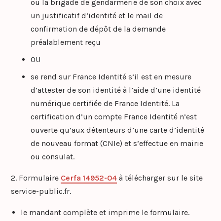
ou la brigade de gendarmerie de son choix avec
un justificatif d’identité et le mail de
confirmation de dépôt de la demande
préalablement reçu
OU
se rend sur France Identité s’il est en mesure
d’attester de son identité à l’aide d’une identité
numérique certifiée de France Identité. La
certification d’un compte France Identité n’est
ouverte qu’aux détenteurs d’une carte d’identité
de nouveau format (CNIe) et s’effectue en mairie
ou consulat.
2. Formulaire
Cerfa 14952-04
à télécharger sur le site
service-public.fr.
le mandant complète et imprime le formulaire.