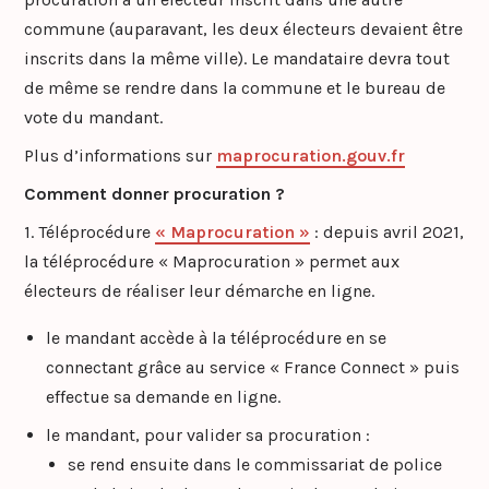
commune (auparavant, les deux électeurs devaient être
inscrits dans la même ville). Le mandataire devra tout
de même se rendre dans la commune et le bureau de
vote du mandant.
Plus d’informations sur
maprocuration.gouv.fr
Comment donner procuration ?
1. Téléprocédure
« Maprocuration »
: depuis avril 2021,
la téléprocédure « Maprocuration » permet aux
électeurs de réaliser leur démarche en ligne.
le mandant accède à la téléprocédure en se
connectant grâce au service « France Connect » puis
effectue sa demande en ligne.
le mandant, pour valider sa procuration :
se rend ensuite dans le commissariat de police