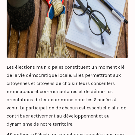
Les élections municipales constituent un moment clé
de la vie démocratique locale. Elles permettront aux
citoyennes et citoyens de choisir leurs conseillers
municipaux et communautaires et de définir les
orientations de leur commune pour les 6 années à
venir. La participation de chacun est essentielle afin de
contribuer activement au développement et au
dynamisme de notre territoire.
48 millions d’électeurs seront donc appelés aux urnes