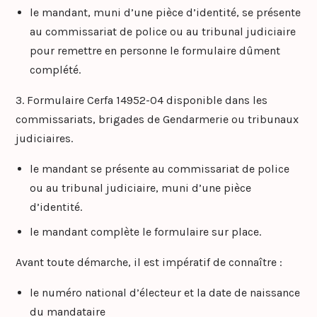
le mandant, muni d’une pièce d’identité, se présente
au commissariat de police ou au tribunal judiciaire
pour remettre en personne le formulaire dûment
complété.
3. Formulaire Cerfa 14952-04 disponible dans les
commissariats, brigades de Gendarmerie ou tribunaux
judiciaires.
le mandant se présente au commissariat de police
ou au tribunal judiciaire, muni d’une pièce
d’identité.
le mandant complète le formulaire sur place.
Avant toute démarche, il est impératif de connaître :
le numéro national d’électeur et la date de naissance
du mandataire