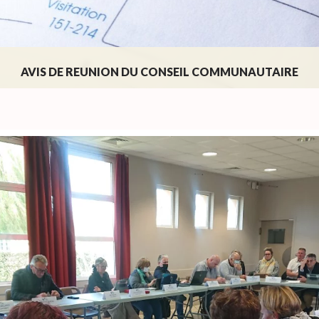
AVIS DE REUNION DU CONSEIL COMMUNAUTAIRE