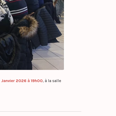
2 Janvier 2026 à 19h00
, à la salle