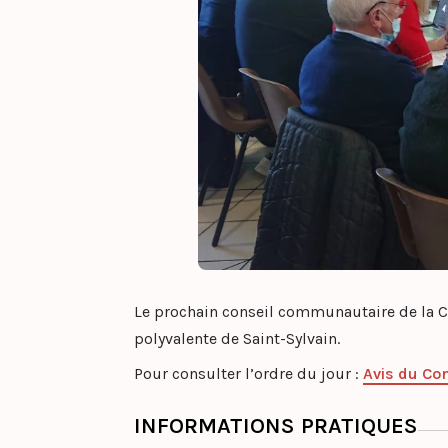
Le prochain conseil communautaire de la
polyvalente de Saint-Sylvain.
Pour consulter l’ordre du jour :
Avis du Co
INFORMATIONS PRATIQUES