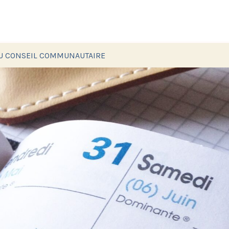
DU CONSEIL COMMUNAUTAIRE