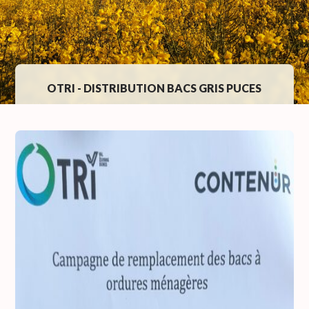
OTRI - DISTRIBUTION BACS GRIS PUCES