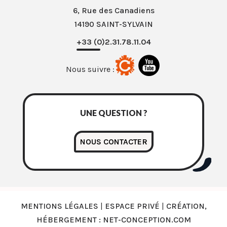
6, Rue des Canadiens
14190 SAINT-SYLVAIN
+33 (0)2.31.78.11.04
Nous suivre :
UNE QUESTION ?
NOUS CONTACTER
MENTIONS LÉGALES
|
ESPACE PRIVÉ
|
CRÉATION,
HÉBERGEMENT : NET-CONCEPTION.COM