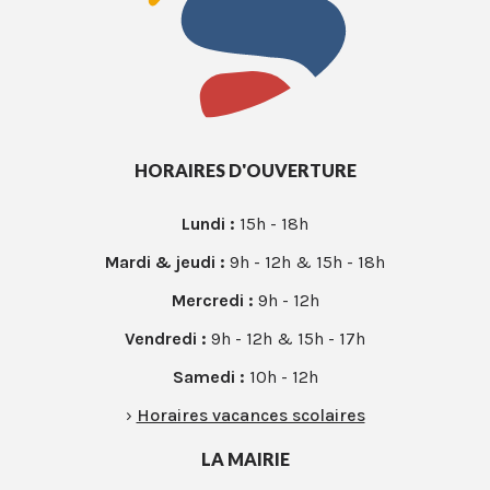
HORAIRES D'OUVERTURE
Lundi :
15h - 18h
Mardi & jeudi :
9h - 12h & 15h - 18h
Mercredi :
9h - 12h
Vendredi :
9h - 12h & 15h - 17h
Samedi :
10h - 12h
›
Horaires vacances scolaires
LA MAIRIE