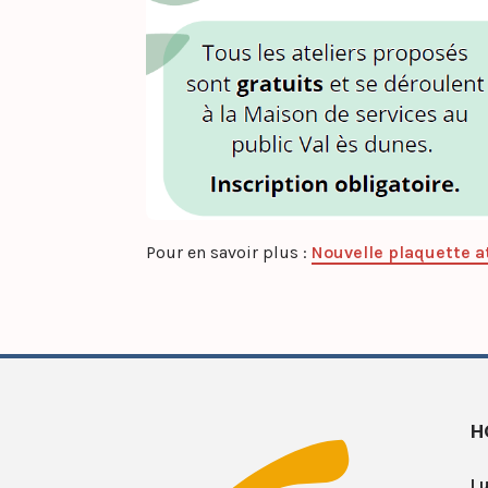
Pour en savoir plus :
Nouvelle plaquette a
H
Lu