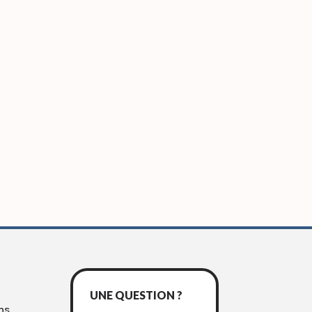
UNE QUESTION ?
ns