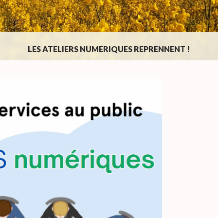
LES ATELIERS NUMERIQUES REPRENNENT !