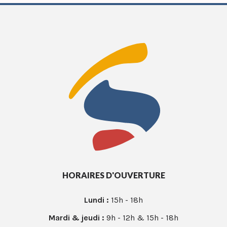
HORAIRES D'OUVERTURE
Lundi :
15h - 18h
Mardi & jeudi :
9h - 12h & 15h - 18h