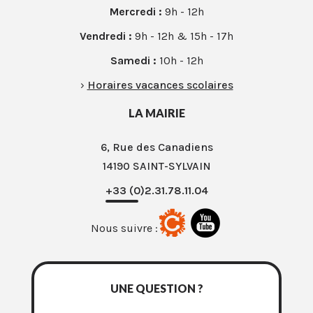
Mercredi :
9h - 12h
Vendredi :
9h - 12h & 15h - 17h
Samedi :
10h - 12h
›
Horaires vacances scolaires
LA MAIRIE
6, Rue des Canadiens
14190 SAINT-SYLVAIN
+33 (0)2.31.78.11.04
Nous suivre :
UNE QUESTION ?