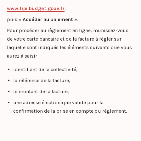
www.tipi.budget.gouv.fr
,
puis «
Accéder au paiement
».
Pour procéder au règlement en ligne, munissez-vous
de votre carte bancaire et de la facture à régler sur
laquelle sont indiqués les éléments suivants que vous
aurez à saisir :
identifiant de la collectivité,
la référence de la facture,
le montant de la facture,
une adresse électronique valide pour la
confirmation de la prise en compte du règlement.