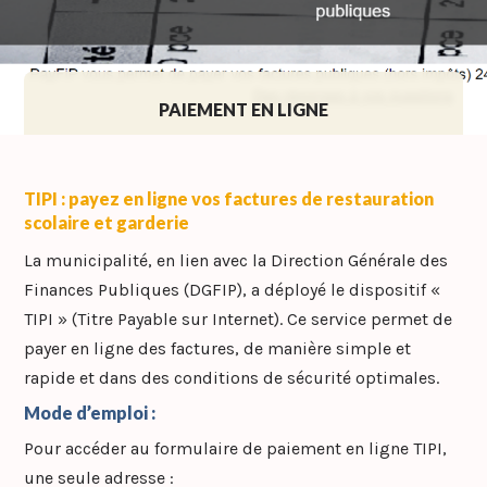
PAIEMENT EN LIGNE
TIPI : payez en ligne vos factures de restauration
scolaire et garderie
La municipalité, en lien avec la Direction Générale des
Finances Publiques (DGFIP), a déployé le dispositif «
TIPI » (Titre Payable sur Internet). Ce service permet de
payer en ligne des factures, de manière simple et
rapide et dans des conditions de sécurité optimales.
Mode d’emploi :
Pour accéder au formulaire de paiement en ligne TIPI,
une seule adresse :