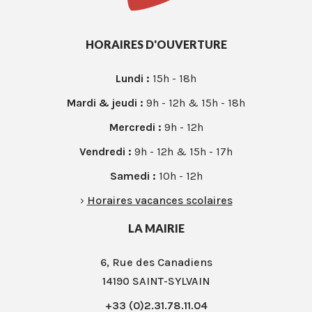
HORAIRES D'OUVERTURE
Lundi :
15h - 18h
Mardi & jeudi :
9h - 12h & 15h - 18h
Mercredi :
9h - 12h
Vendredi :
9h - 12h & 15h - 17h
Samedi :
10h - 12h
›
Horaires vacances scolaires
LA MAIRIE
6, Rue des Canadiens
14190 SAINT-SYLVAIN
+33 (0)2.31.78.11.04