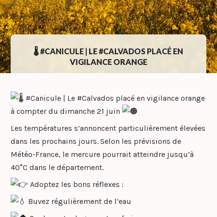
🌡️ #CANICULE | LE #CALVADOS PLACÉ EN
VIGILANCE ORANGE
#Canicule | Le #Calvados placé en vigilance orange
à compter du dimanche 21 juin
Les températures s’annoncent particulièrement élevées
dans les prochains jours. Selon les prévisions de
Météo-France, le mercure pourrait atteindre jusqu’à
40°C dans le département.
Adoptez les bons réflexes :
Buvez régulièrement de l’eau