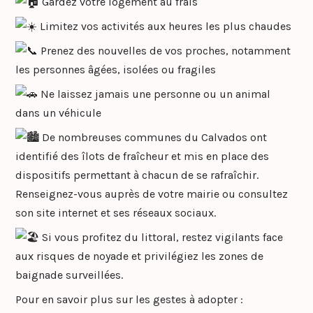
Gardez votre logement au frais
Limitez vos activités aux heures les plus chaudes
Prenez des nouvelles de vos proches, notamment
les personnes âgées, isolées ou fragiles
Ne laissez jamais une personne ou un animal
dans un véhicule
De nombreuses communes du Calvados ont
identifié des îlots de fraîcheur et mis en place des
dispositifs permettant à chacun de se rafraîchir.
Renseignez-vous auprès de votre mairie ou consultez
son site internet et ses réseaux sociaux.
Si vous profitez du littoral, restez vigilants face
aux risques de noyade et privilégiez les zones de
baignade surveillées.
Pour en savoir plus sur les gestes à adopter :